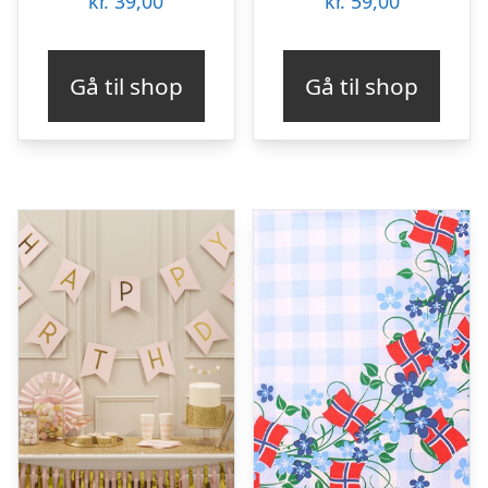
kr.
39,00
kr.
59,00
Gå til shop
Gå til shop