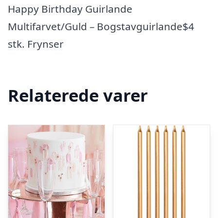
Happy Birthday Guirlande
Multifarvet/Guld – Bogstavguirlande$4
stk. Frynser
Relaterede varer