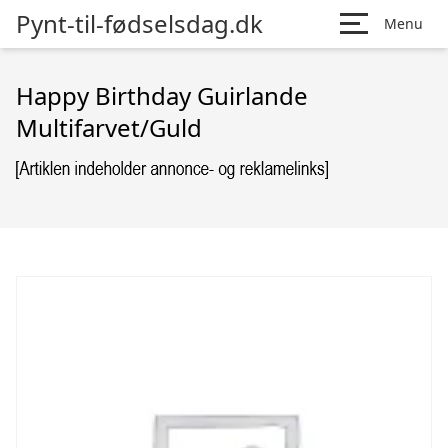
Pynt-til-fødselsdag.dk
Menu
Happy Birthday Guirlande
Multifarvet/Guld