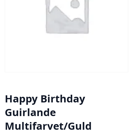
Happy Birthday
Guirlande
Multifarvet/Guld