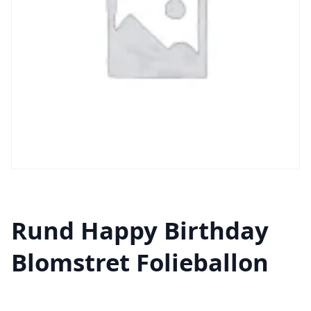
Rund Happy Birthday
Blomstret Folieballon