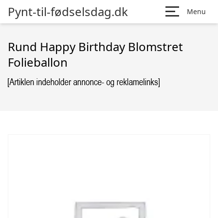
Pynt-til-fødselsdag.dk
Menu
Rund Happy Birthday Blomstret
Folieballon