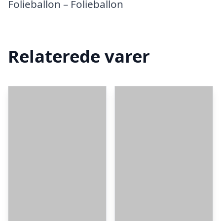
Folieballon – Folieballon
Relaterede varer