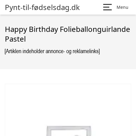
Pynt-til-fødselsdag.dk
Menu
Happy Birthday Folieballonguirlande
Pastel