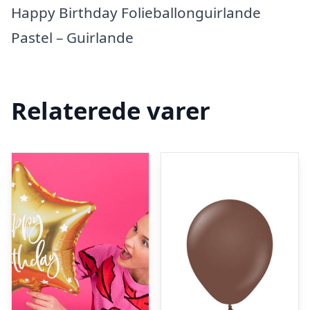
Happy Birthday Folieballonguirlande
Pastel – Guirlande
Relaterede varer