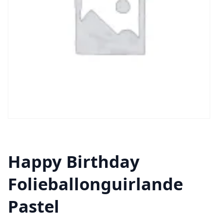
Happy Birthday
Folieballonguirlande
Pastel