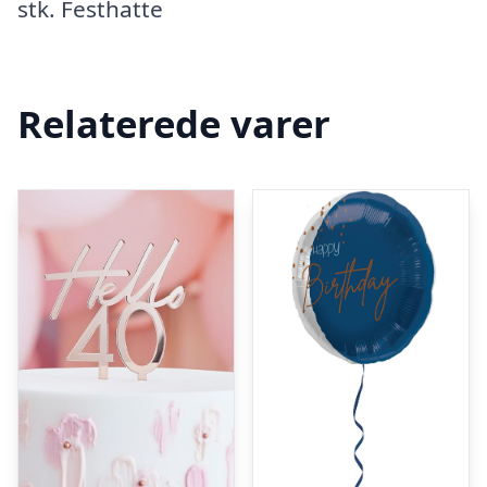
stk. Festhatte
Relaterede varer