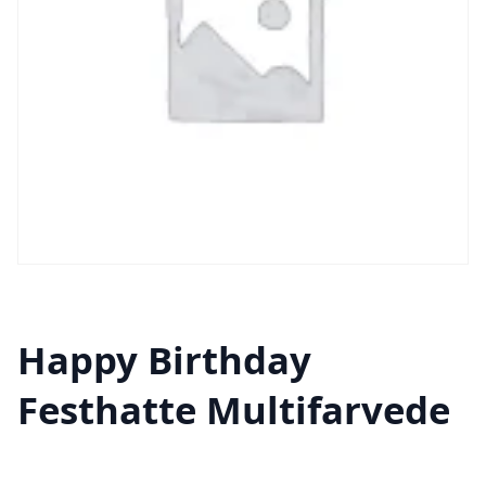
Happy Birthday
Festhatte Multifarvede