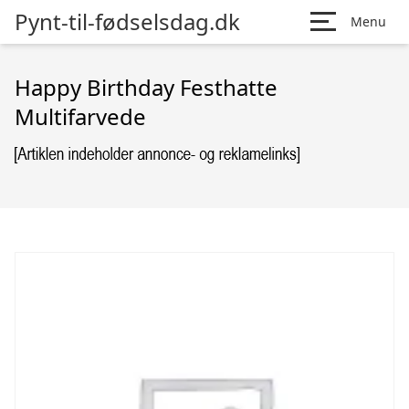
Pynt-til-fødselsdag.dk
Menu
Happy Birthday Festhatte
Multifarvede