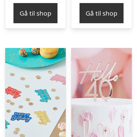
Gå til shop
Gå til shop