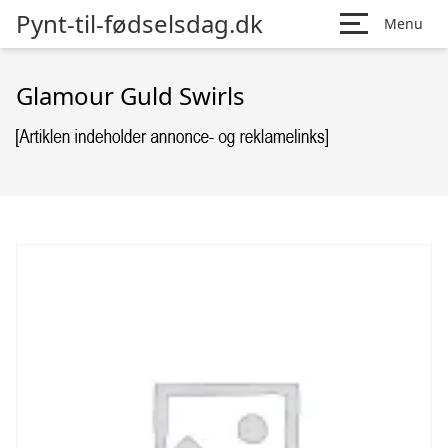
Pynt-til-fødselsdag.dk
Menu
Glamour Guld Swirls