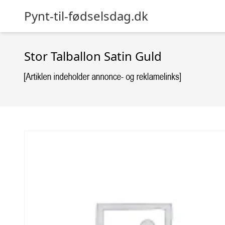
Pynt-til-fødselsdag.dk
Stor Talballon Satin Guld