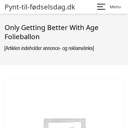
Pynt-til-fødselsdag.dk
Menu
Only Getting Better With Age
Folieballon