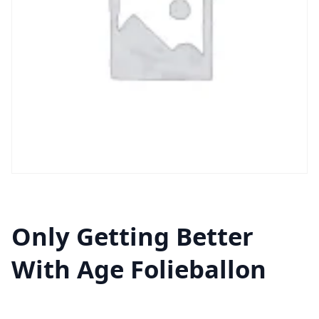
Only Getting Better
With Age Folieballon