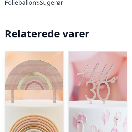
Folieballon$Sugerør
Relaterede varer