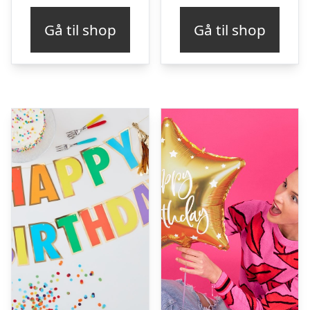
Gå til shop
Gå til shop