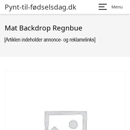
Pynt-til-fødselsdag.dk
Menu
Mat Backdrop Regnbue