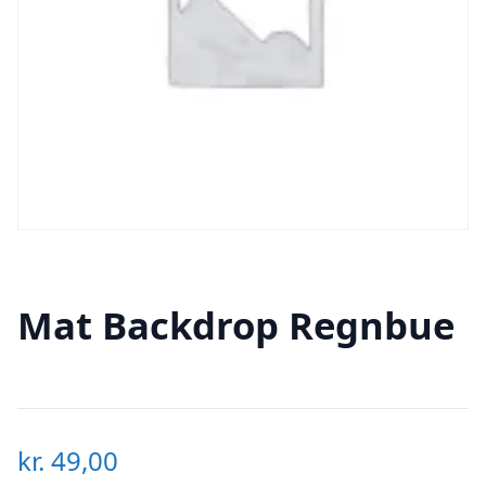
Mat Backdrop Regnbue
kr.
49,00