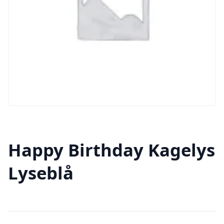
Happy Birthday Kagelys
Lyseblå