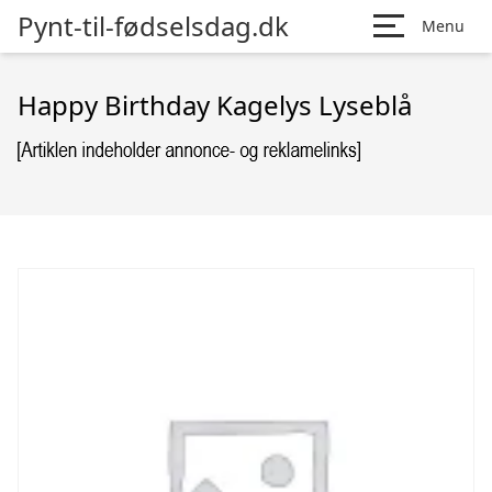
Pynt-til-fødselsdag.dk
Menu
Happy Birthday Kagelys Lyseblå