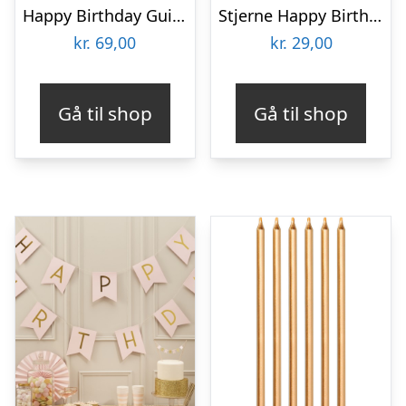
Happy Birthday Guirlande Multifarvet/Guld
Stjerne Happy Birthday Folieballon Guld
kr.
69,00
kr.
29,00
Gå til shop
Gå til shop