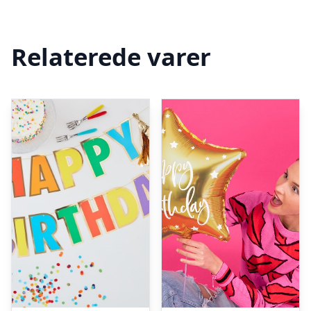
Relaterede varer