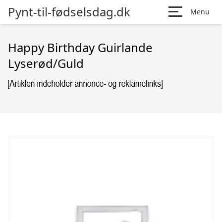
Pynt-til-fødselsdag.dk
Menu
Happy Birthday Guirlande
Lyserød/Guld