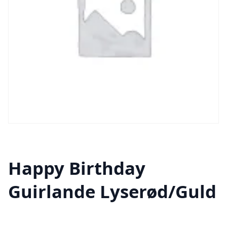
Happy Birthday
Guirlande Lyserød/Guld