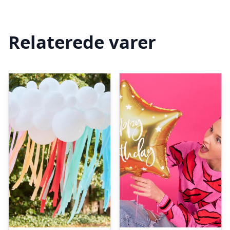
Relaterede varer