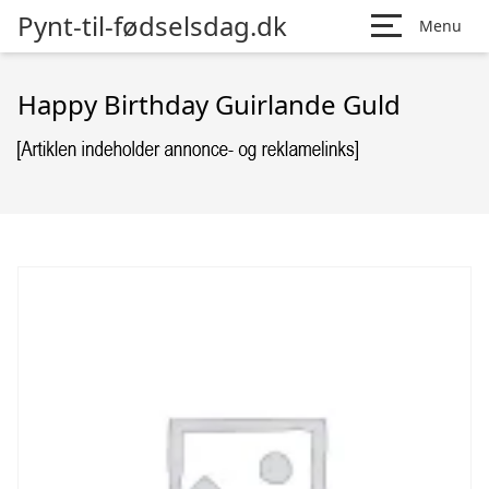
Pynt-til-fødselsdag.dk
Menu
Happy Birthday Guirlande Guld