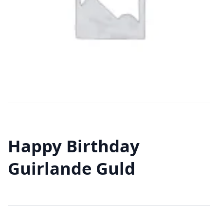
Happy Birthday
Guirlande Guld