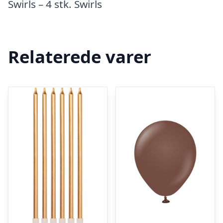
Swirls – 4 stk. Swirls
Relaterede varer