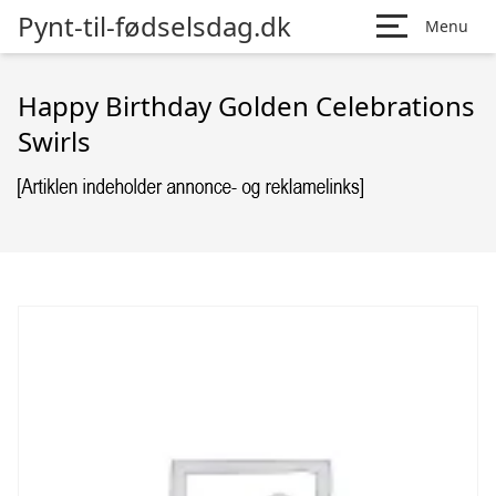
Pynt-til-fødselsdag.dk
Menu
Happy Birthday Golden Celebrations
Swirls