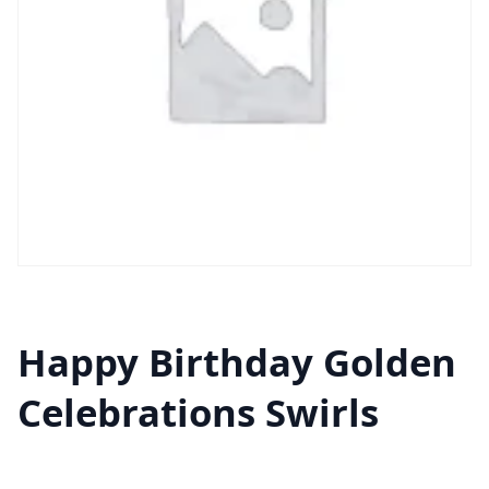
Happy Birthday Golden
Celebrations Swirls