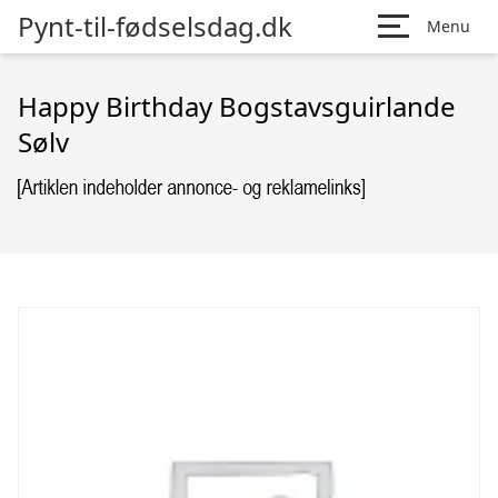
Pynt-til-fødselsdag.dk
Menu
Happy Birthday Bogstavsguirlande
Sølv