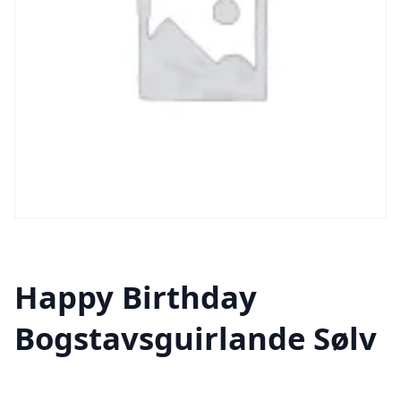
Happy Birthday
Bogstavsguirlande Sølv