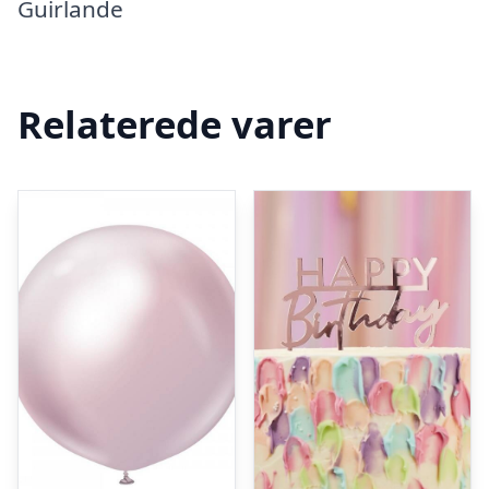
Guirlande
Relaterede varer