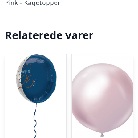
Pink – Kagetopper
Relaterede varer