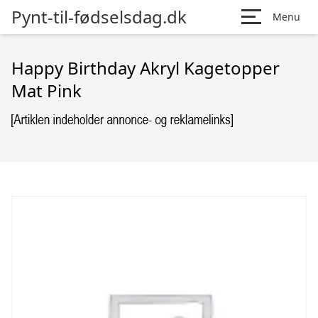
Pynt-til-fødselsdag.dk
Menu
Happy Birthday Akryl Kagetopper
Mat Pink