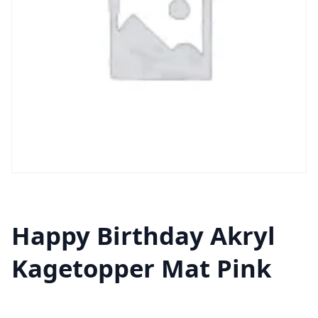
Happy Birthday Akryl
Kagetopper Mat Pink