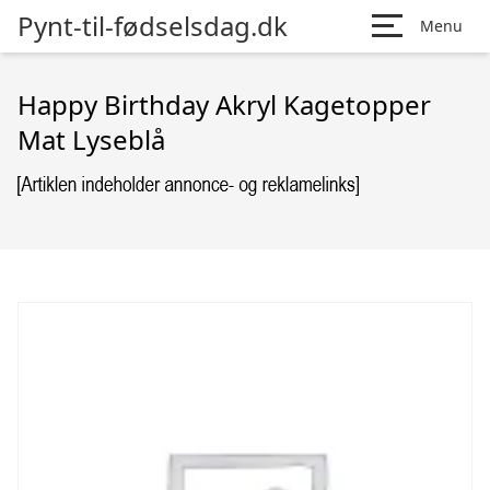
Pynt-til-fødselsdag.dk
Menu
Happy Birthday Akryl Kagetopper
Mat Lyseblå