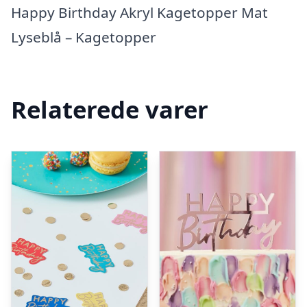
Happy Birthday Akryl Kagetopper Mat
Lyseblå – Kagetopper
Relaterede varer