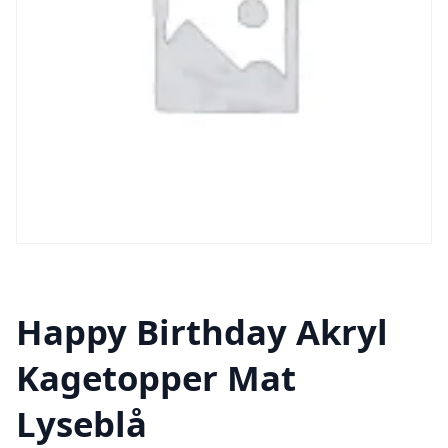
Happy Birthday Akryl
Kagetopper Mat
Lyseblå