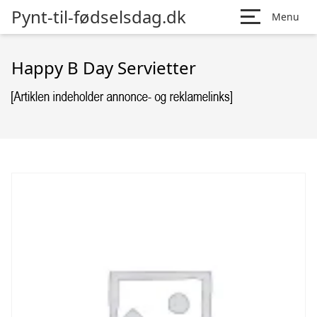
Pynt-til-fødselsdag.dk
Menu
Happy B Day Servietter