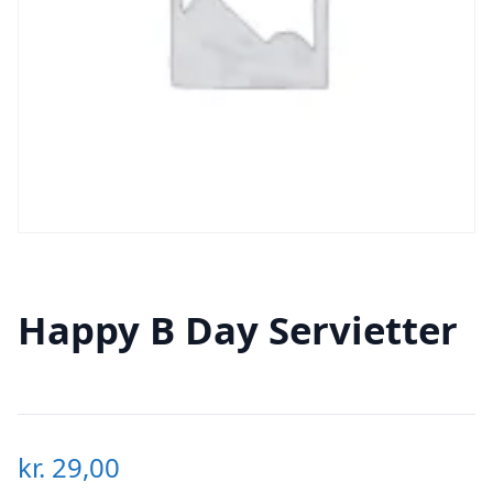
Happy B Day Servietter
kr.
29,00