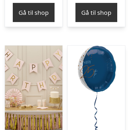
Gå til shop
Gå til shop