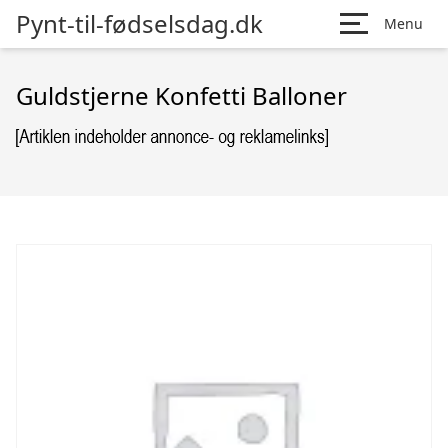
Pynt-til-fødselsdag.dk
Menu
Guldstjerne Konfetti Balloner