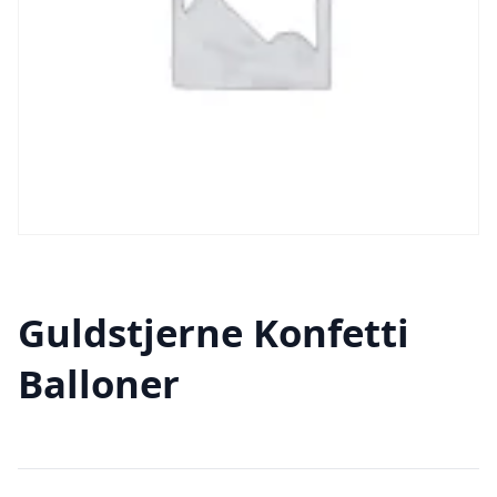
Guldstjerne Konfetti
Balloner