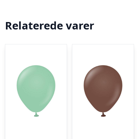
Relaterede varer