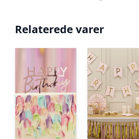
Relaterede varer