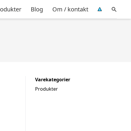
rodukter
Blog
Om / kontakt
Varekategorier
Produkter