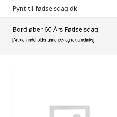
Pynt-til-fødselsdag.dk
Bordløber 60 Års Fødselsdag