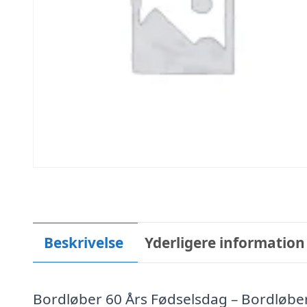
Beskrivelse
Yderligere information
Bordløber 60 Års Fødselsdag – Bordløber