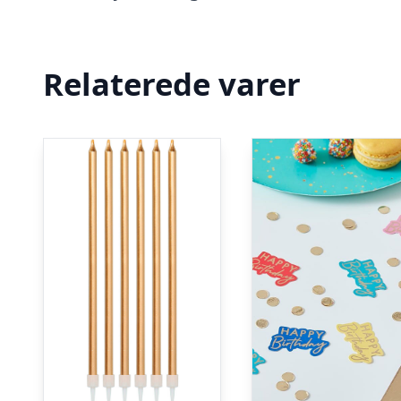
Relaterede varer