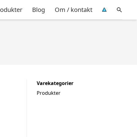
rodukter
Blog
Om / kontakt
Varekategorier
Produkter