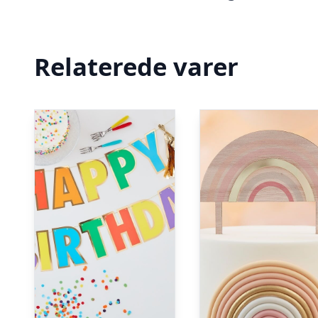
Relaterede varer