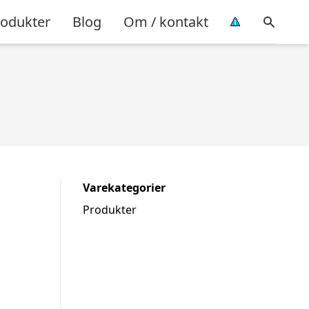
rodukter
Blog
Om / kontakt
Varekategorier
Produkter