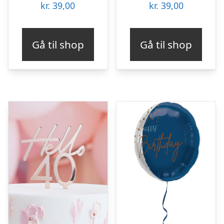
kr.
39,00
kr.
39,00
Gå til shop
Gå til shop