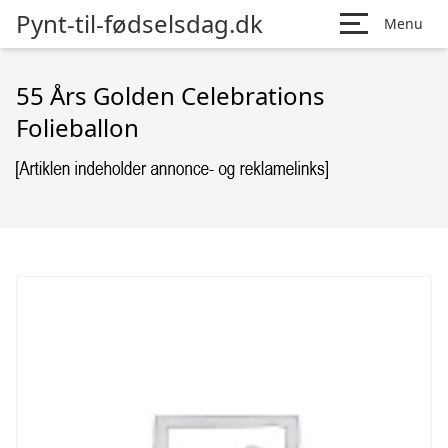
Pynt-til-fødselsdag.dk
Menu
55 Års Golden Celebrations
Folieballon