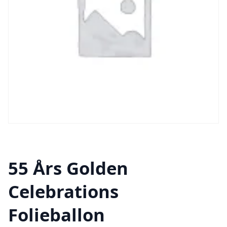
55 Års Golden
Celebrations
Folieballon