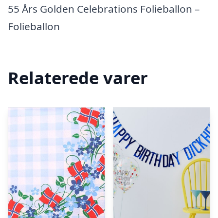
55 Års Golden Celebrations Folieballon –
Folieballon
Relaterede varer