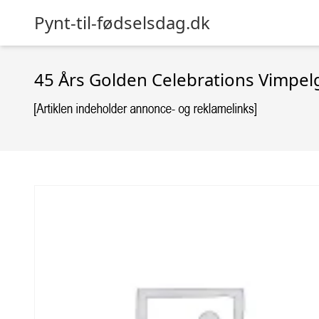
Pynt-til-fødselsdag.dk
45 Års Golden Celebrations Vimpel