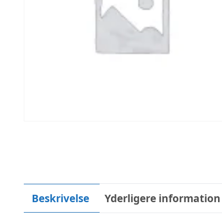
Beskrivelse
Yderligere information