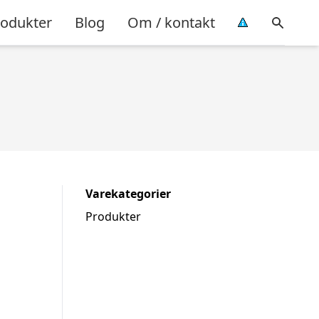
rodukter
Blog
Om / kontakt
Varekategorier
Produkter