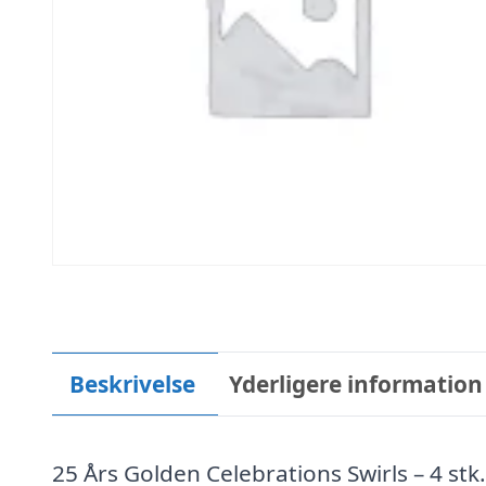
Beskrivelse
Yderligere information
25 Års Golden Celebrations Swirls – 4 stk.