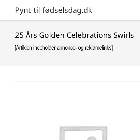
Pynt-til-fødselsdag.dk
25 Års Golden Celebrations Swirls