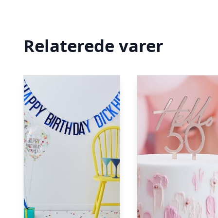
Relaterede varer