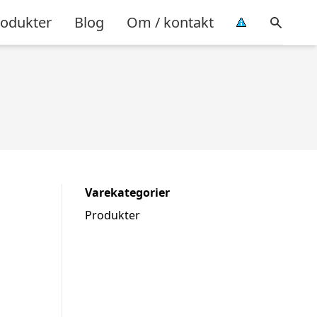
rodukter
Blog
Om / kontakt
Varekategorier
Produkter